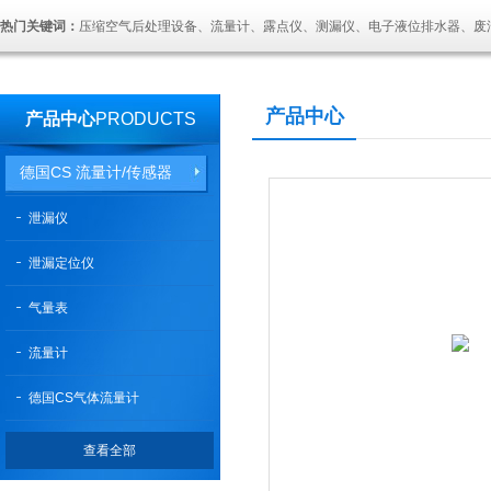
热门关键词：
压缩空气后处理设备、流量计、露点仪、测漏仪、电子液位排水器、废
产品中心
产品中心
PRODUCTS
德国CS 流量计/传感器
泄漏仪
泄漏定位仪
气量表
流量计
德国CS气体流量计
查看全部