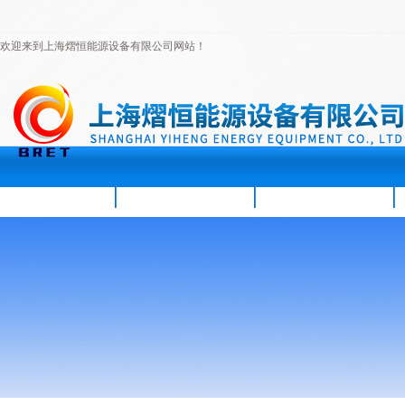
欢迎来到上海熠恒能源设备有限公司网站！
首页
公司简介
新闻资讯