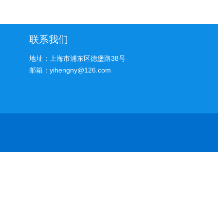
联系我们
地址：上海市浦东区德堡路38号
邮箱：yihengny@126.com