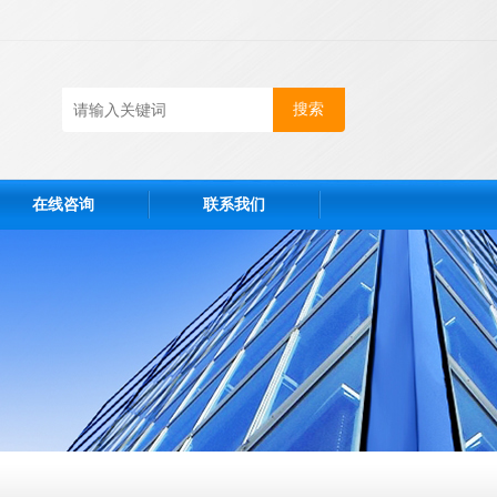
在线咨询
联系我们