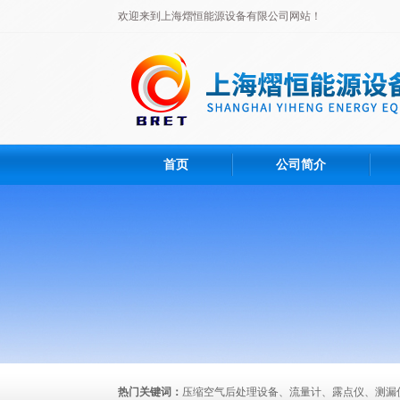
欢迎来到上海熠恒能源设备有限公司网站！
首页
公司简介
热门关键词：
压缩空气后处理设备、流量计、露点仪、测漏