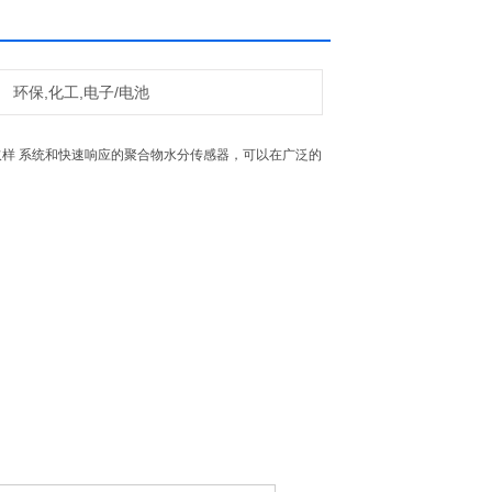
环保,化工,电子/电池
取样 系统和快速响应的聚合物水分传感器，可以在广泛的