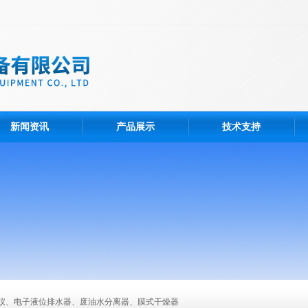
新闻资讯
产品展示
技术支持
仪、电子液位排水器、废油水分离器、膜式干燥器