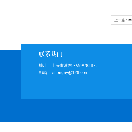
上一篇：
M
联系我们
地址：上海市浦东区德堡路38号
邮箱：yihengny@126.com