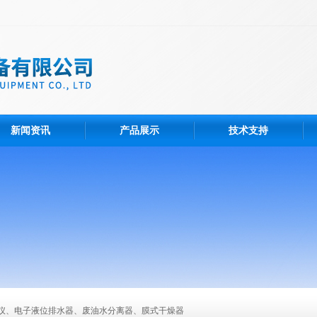
新闻资讯
产品展示
技术支持
仪、电子液位排水器、废油水分离器、膜式干燥器