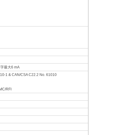
数字最大6 mA
10-1 & CAN/CSA C22.2 No. 61010
MC/RFI