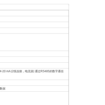
20 mA (2线连接，电流源) 通过RS485的数字通信
的数据