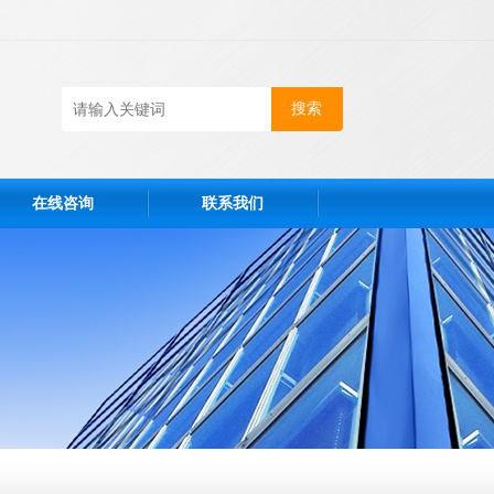
在线咨询
联系我们