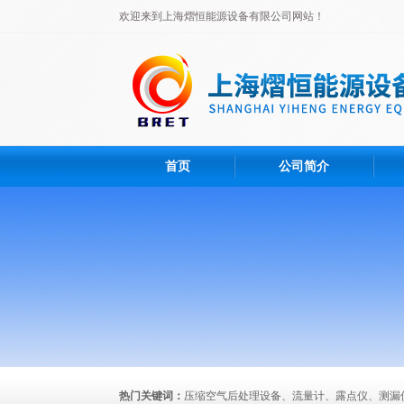
欢迎来到上海熠恒能源设备有限公司网站！
首页
公司简介
热门关键词：
压缩空气后处理设备、流量计、露点仪、测漏