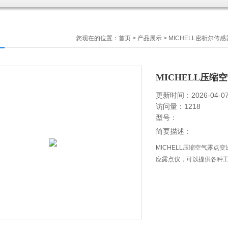
您现在的位置：
首页
>
产品展示
>
MICHELL密析尔传感
MICHELL压缩
更新时间：2026-04-0
访问量：1218
型号：
简要描述：
MICHELL压缩空气露点
应露点仪，可以提供各种