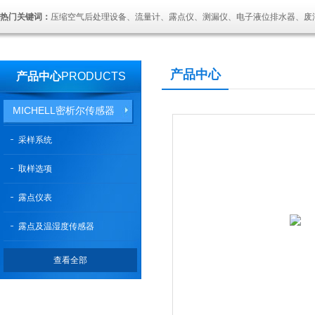
热门关键词：
压缩空气后处理设备、流量计、露点仪、测漏仪、电子液位排水器、废
产品中心
产品中心
PRODUCTS
MICHELL密析尔传感器
采样系统
取样选项
露点仪表
露点及温湿度传感器
查看全部