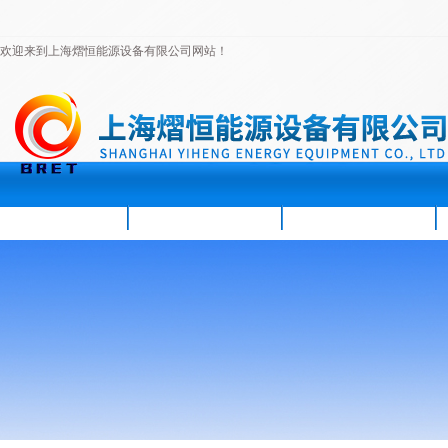
欢迎来到上海熠恒能源设备有限公司网站！
首页
公司简介
新闻资讯