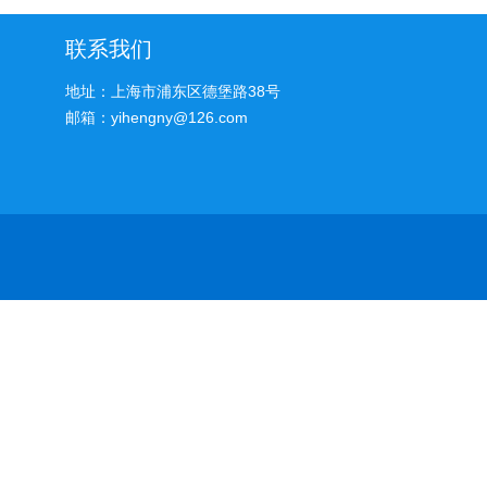
联系我们
地址：上海市浦东区德堡路38号
邮箱：yihengny@126.com