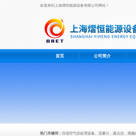
欢迎来到上海熠恒能源设备有限公司网站！
首页
公司简介
热门关键词：
压缩空气后处理设备、流量计、露点仪、测漏