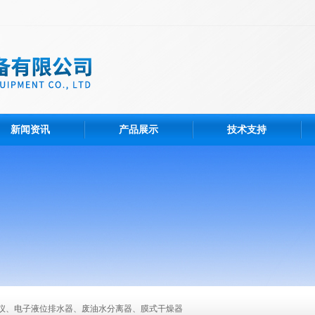
新闻资讯
产品展示
技术支持
仪、电子液位排水器、废油水分离器、膜式干燥器