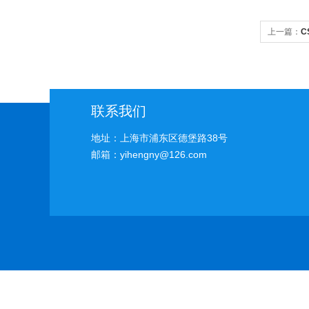
上一篇：
C
联系我们
地址：上海市浦东区德堡路38号
邮箱：yihengny@126.com