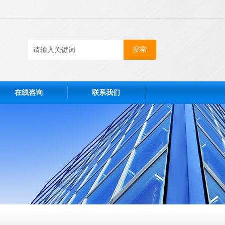
在线咨询
联系我们