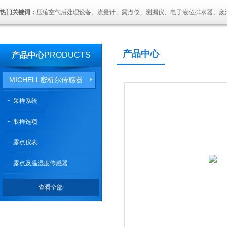
热门关键词：
压缩空气后处理设备、流量计、露点仪、测漏仪、电子液位排水器、废
产品中心
产品中心
PRODUCTS
MICHELL密析尔传感器
采样系统
取样选项
露点仪表
露点及温湿度传感器
查看全部