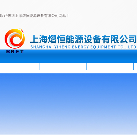
欢迎来到上海熠恒能源设备有限公司网站！
首页
公司简介
新闻资讯