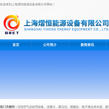
欢迎来到上海熠恒能源设备有限公司网站！
首页
公司简介
新闻资讯
热门关键词：
压缩空气后处理设备、流量计、露点仪、测漏仪、电子液位排水器、废