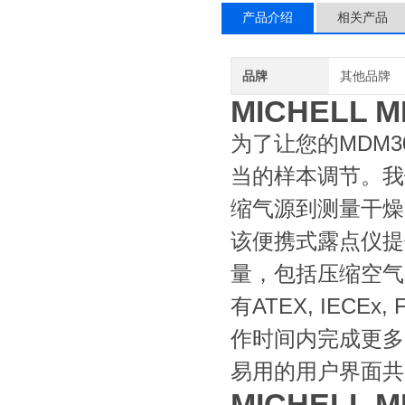
产品介绍
相关产品
品牌
其他品牌
MICHELL
为了让您的MDM3
当的样本调节。我
缩气源到测量干燥
该便携式露点仪提
量，包括压缩空气
有ATEX, IECE
作时间内完成更多
易用的用户界面共
MICHELL