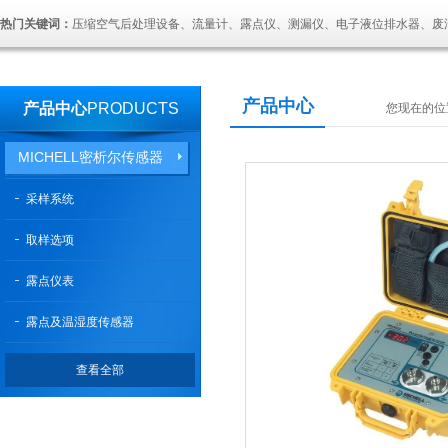
热门关键词：
压缩空气后处理设备、流量计、露点仪、测漏仪、电子液位排水器、废
产品中心
产品中心
PRODUCTS
您现在的位
MICHELL密析尔传感器
采样系统
取样选项
露点仪表
露点及温湿度传感器
查看全部