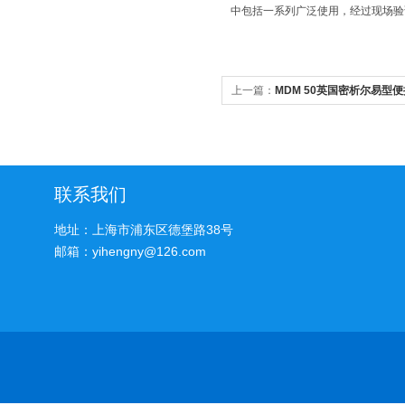
中包括一系列广泛使用，经过现场验
上一篇：
MDM 50英国密析尔易型
商
联系我们
地址：上海市浦东区德堡路38号
邮箱：yihengny@126.com