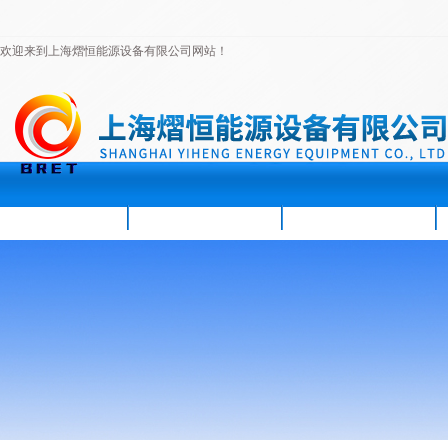
欢迎来到上海熠恒能源设备有限公司网站！
首页
公司简介
新闻资讯