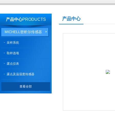
产品中心
产品中心
PRODUCTS
MICHELL密析尔传感器
采样系统
取样选项
露点仪表
露点及温湿度传感器
查看全部