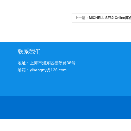
上一篇：
MICHELL SF82 Onlin
联系我们
地址：上海市浦东区德堡路38号
邮箱：yihengny@126.com