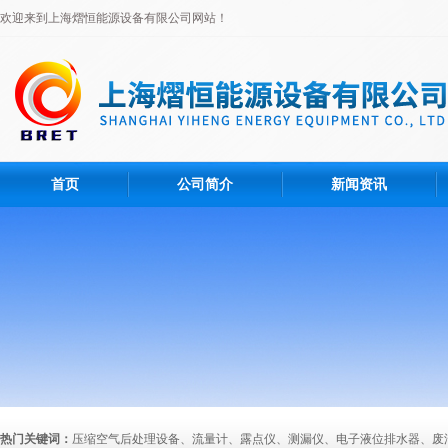
欢迎来到上海熠恒能源设备有限公司网站！
首页
公司简介
新闻资讯
热门关键词：
压缩空气后处理设备、流量计、露点仪、测漏仪、电子液位排水器、废