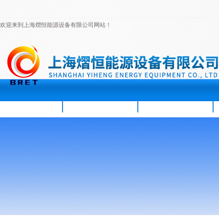
欢迎来到上海熠恒能源设备有限公司网站！
首页
公司简介
新闻资讯