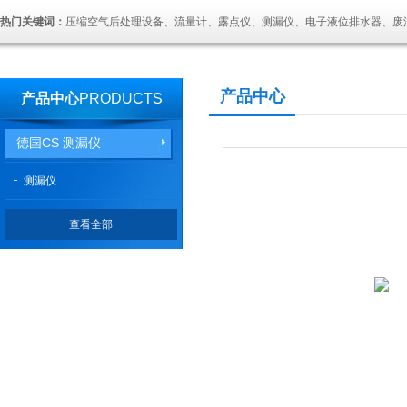
热门关键词：
压缩空气后处理设备、流量计、露点仪、测漏仪、电子液位排水器、废
产品中心
产品中心
PRODUCTS
德国CS 测漏仪
测漏仪
查看全部