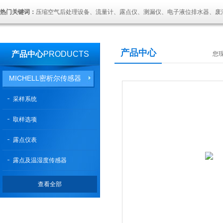
热门关键词：
压缩空气后处理设备、流量计、露点仪、测漏仪、电子液位排水器、废
产品中心
产品中心
PRODUCTS
您
MICHELL密析尔传感器
采样系统
取样选项
露点仪表
露点及温湿度传感器
查看全部