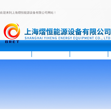
欢迎来到上海熠恒能源设备有限公司网站！
首页
公司简介
新闻资讯