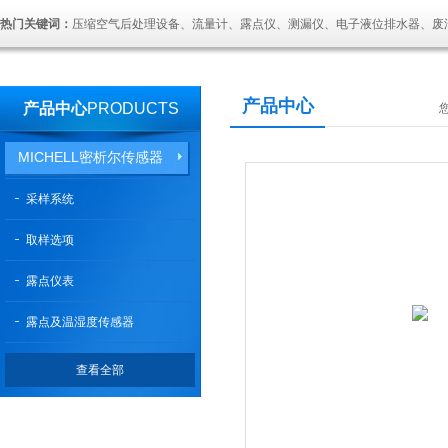
热门关键词：
压缩空气后处理设备、流量计、露点仪、测漏仪、电子液位排水器、废
产品中心
产品中心
PRODUCTS
MICHELL密析尔传感器
采样系统
取样选项
露点仪表
露点及温湿度传感器
查看全部