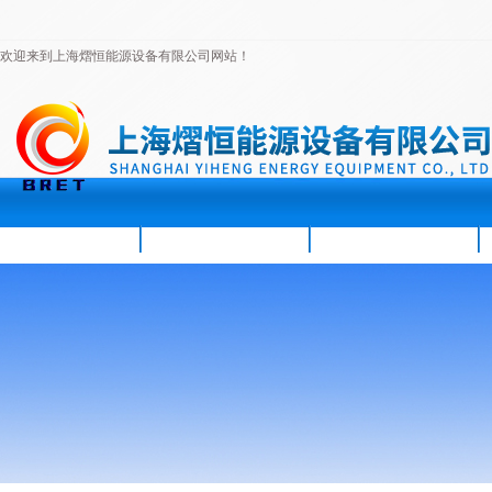
欢迎来到上海熠恒能源设备有限公司网站！
首页
公司简介
新闻资讯