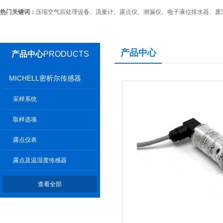
热门关键词：
压缩空气后处理设备、流量计、露点仪、测漏仪、电子液位排水器、废
产品中心
产品中心
PRODUCTS
MICHELL密析尔传感器
采样系统
取样选项
露点仪表
露点及温湿度传感器
查看全部