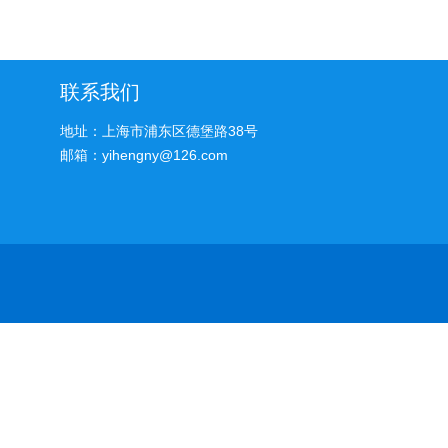
价
联系我们
地址：上海市浦东区德堡路38号
邮箱：yihengny@126.com