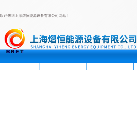
欢迎来到上海熠恒能源设备有限公司网站！
首页
公司简介
新闻资讯