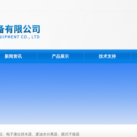
新闻资讯
产品展示
技术支持
仪、电子液位排水器、废油水分离器、膜式干燥器