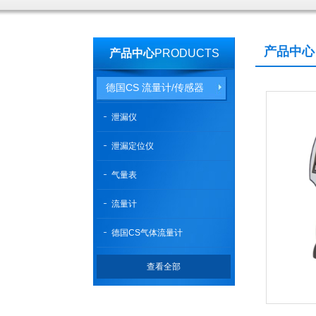
产品中心
产品中心
PRODUCTS
德国CS 流量计/传感器
泄漏仪
泄漏定位仪
气量表
流量计
德国CS气体流量计
查看全部