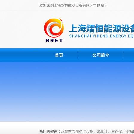
欢迎来到上海熠恒能源设备有限公司网站！
首页
公司简介
热门关键词：
压缩空气后处理设备、流量计、露点仪、测漏