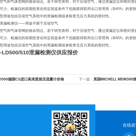
空气和气体管网的致命弱点。若干研究表明，对于压缩空气，通过泄漏定位和密封泄漏
可少。检漏仪的前期投资在特定前提条件下也能获得联邦出口管理局（BAFA）的资
型用途包括压缩空气系统中的泄漏检测或者检查无压力系统的密封性。
泄漏检测仪——用途不限于压缩空气
空气和气体管网的致命弱点。若干研究表明，对于压缩空气，通过泄漏定位和密封泄漏
可少。检漏仪的前期投资在特定前提条件下也能获得联邦出口管理局（BAFA）的资
型用途包括压缩空气系统中的泄漏检测或者检查无压力系统的密封性。
-LD500/510泄漏检测仪供应报价
D500德国CS进口高准度差压流量计价格
下一篇：
英国MICHELL MDM3
在线咨