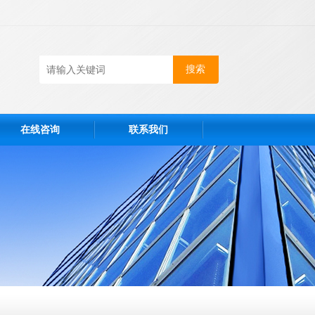
在线咨询
联系我们