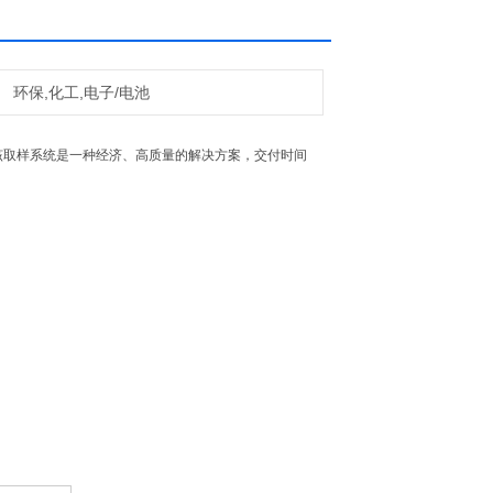
环保,化工,电子/电池
度。该取样系统是一种经济、高质量的解决方案，交付时间