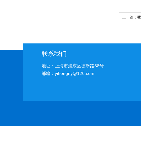
上一篇：
密
联系我们
地址：上海市浦东区德堡路38号
邮箱：yihengny@126.com