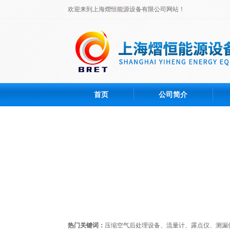
欢迎来到上海熠恒能源设备有限公司网站！
首页
公司简介
热门关键词：
压缩空气后处理设备、流量计、露点仪、测漏