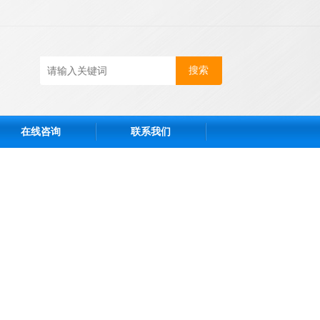
在线咨询
联系我们