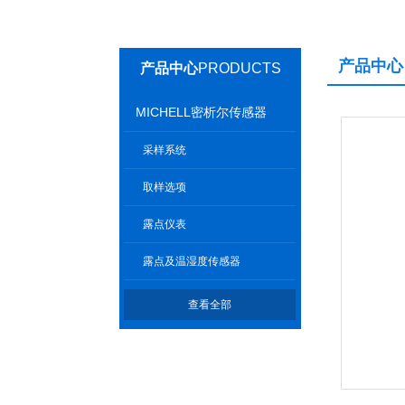
产品中心
产品中心
PRODUCTS
MICHELL密析尔传感器
采样系统
取样选项
露点仪表
露点及温湿度传感器
查看全部