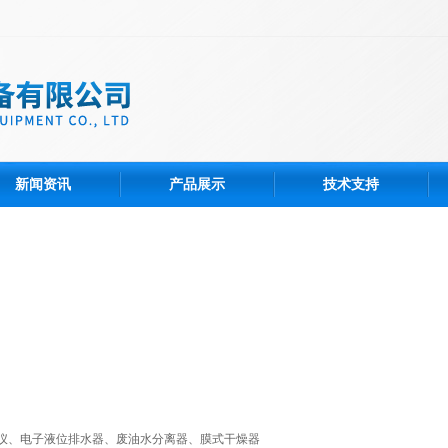
新闻资讯
产品展示
技术支持
仪、电子液位排水器、废油水分离器、膜式干燥器