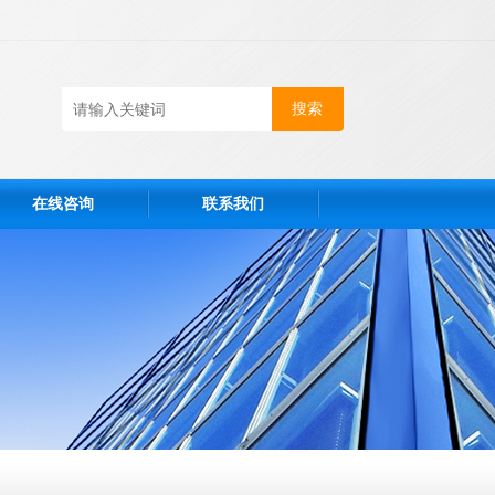
在线咨询
联系我们