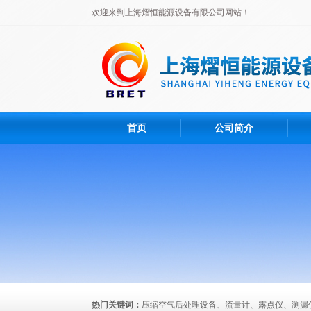
欢迎来到上海熠恒能源设备有限公司网站！
首页
公司简介
热门关键词：
压缩空气后处理设备、流量计、露点仪、测漏