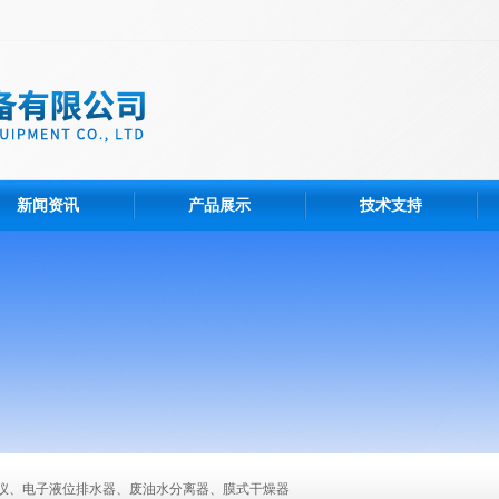
新闻资讯
产品展示
技术支持
仪、电子液位排水器、废油水分离器、膜式干燥器