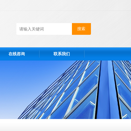
在线咨询
联系我们