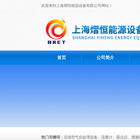
欢迎来到上海熠恒能源设备有限公司网站！
首页
公司简介
热门关键词：
压缩空气后处理设备、流量计、露点仪、测漏