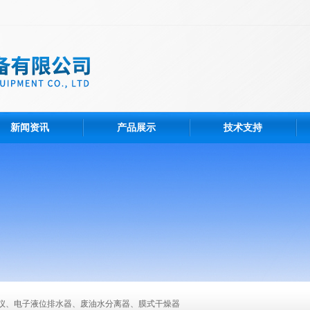
新闻资讯
产品展示
技术支持
仪、电子液位排水器、废油水分离器、膜式干燥器