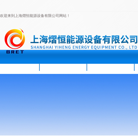
欢迎来到上海熠恒能源设备有限公司网站！
首页
公司简介
新闻资讯