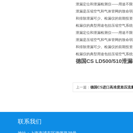
泄漏定位和泄漏检测仪——用途不限
泄漏是压缩空气和气体管网的致命弱
和排除泄漏可少。检漏仪的前期投资
检漏仪的典型用途包括压缩空气系统
泄漏定位和泄漏检测仪——用途不限
泄漏是压缩空气和气体管网的致命弱
和排除泄漏可少。检漏仪的前期投资
检漏仪的典型用途包括压缩空气系统
德国CS LD500/510
上一篇：
德国CS进口高准度差压流量
联系我们