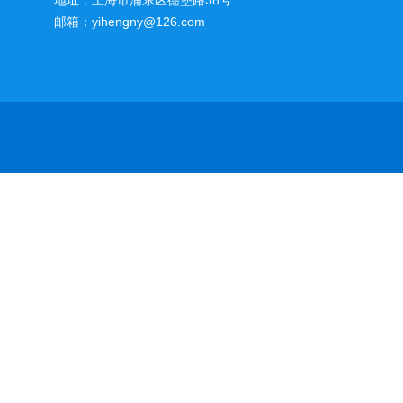
地址：上海市浦东区德堡路38号
邮箱：yihengny@126.com