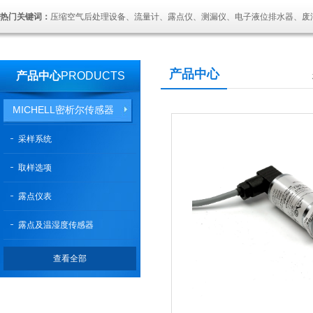
热门关键词：
压缩空气后处理设备、流量计、露点仪、测漏仪、电子液位排水器、废
产品中心
产品中心
PRODUCTS
MICHELL密析尔传感器
采样系统
取样选项
露点仪表
露点及温湿度传感器
查看全部