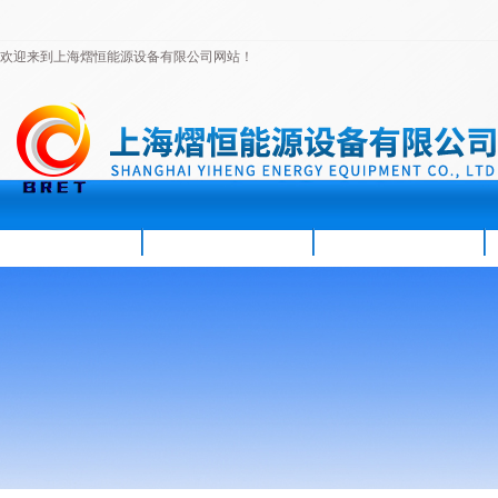
欢迎来到上海熠恒能源设备有限公司网站！
首页
公司简介
新闻资讯