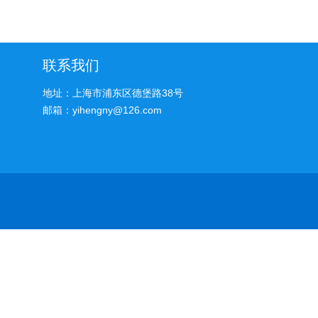
批发
联系我们
地址：上海市浦东区德堡路38号
邮箱：yihengny@126.com