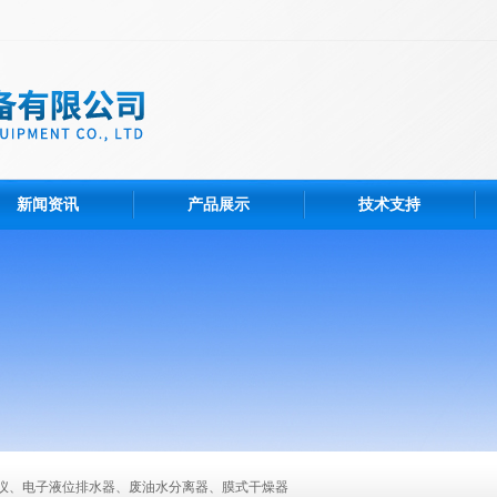
新闻资讯
产品展示
技术支持
仪、电子液位排水器、废油水分离器、膜式干燥器