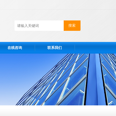
在线咨询
联系我们