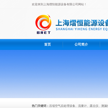
欢迎来到上海熠恒能源设备有限公司网站！
首页
公司简介
热门关键词：
压缩空气后处理设备、流量计、露点仪、测漏