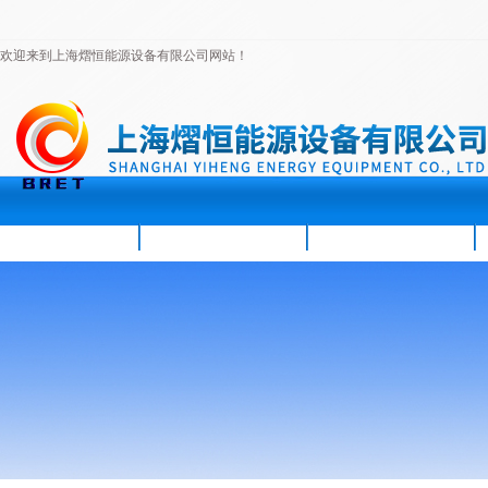
欢迎来到上海熠恒能源设备有限公司网站！
首页
公司简介
新闻资讯