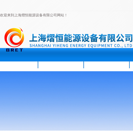
欢迎来到上海熠恒能源设备有限公司网站！
首页
公司简介
新闻资讯