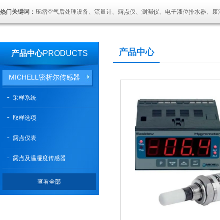
热门关键词：
压缩空气后处理设备、流量计、露点仪、测漏仪、电子液位排水器、废
产品中心
产品中心
PRODUCTS
MICHELL密析尔传感器
采样系统
取样选项
露点仪表
露点及温湿度传感器
查看全部