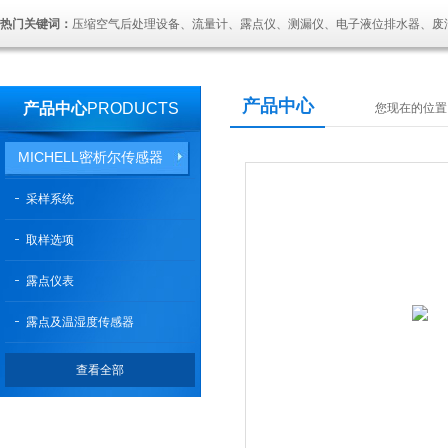
热门关键词：
压缩空气后处理设备、流量计、露点仪、测漏仪、电子液位排水器、废
产品中心
产品中心
PRODUCTS
您现在的位置
MICHELL密析尔传感器
采样系统
取样选项
露点仪表
露点及温湿度传感器
查看全部