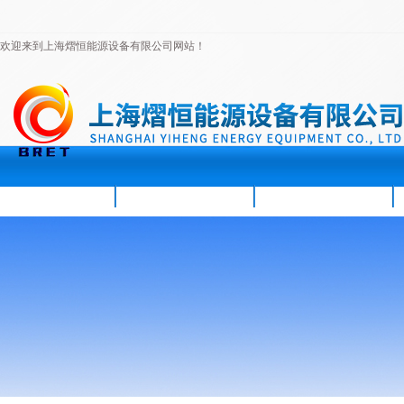
欢迎来到上海熠恒能源设备有限公司网站！
首页
公司简介
新闻资讯