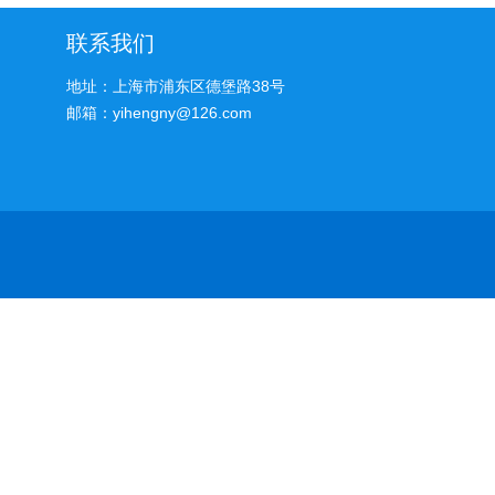
联系我们
地址：上海市浦东区德堡路38号
邮箱：yihengny@126.com