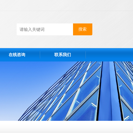
在线咨询
联系我们