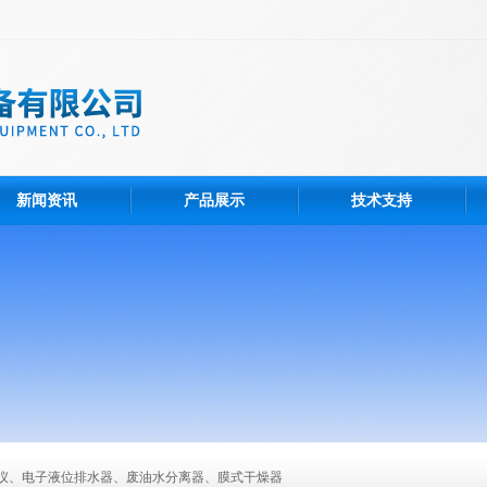
新闻资讯
产品展示
技术支持
仪、电子液位排水器、废油水分离器、膜式干燥器