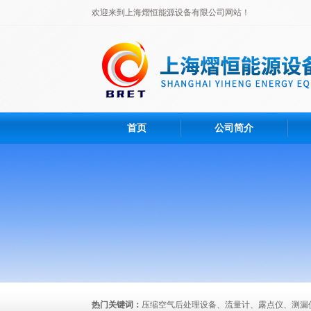
欢迎来到上海熠恒能源设备有限公司网站！
首页
公司简介
热门关键词：
压缩空气后处理设备、流量计、露点仪、测漏