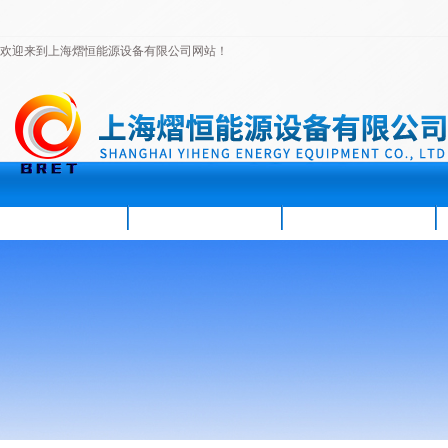
欢迎来到上海熠恒能源设备有限公司网站！
首页
公司简介
新闻资讯