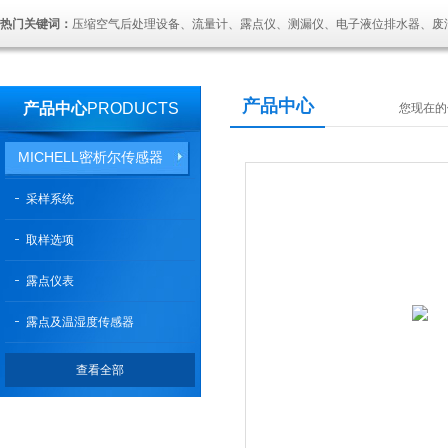
热门关键词：
压缩空气后处理设备、流量计、露点仪、测漏仪、电子液位排水器、废
产品中心
产品中心
PRODUCTS
您现在的
MICHELL密析尔传感器
采样系统
取样选项
露点仪表
露点及温湿度传感器
查看全部