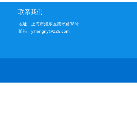
联系我们
地址：上海市浦东区德堡路38号
邮箱：yihengny@126.com