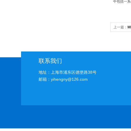
中包括一系
上一篇：
M
联系我们
地址：上海市浦东区德堡路38号
邮箱：yihengny@126.com