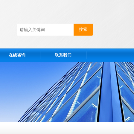
在线咨询
联系我们