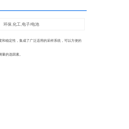
环保,化工,电子/电池
的精度和稳定性，集成了广泛适用的采样系统，可以方便的
测量的选因素。