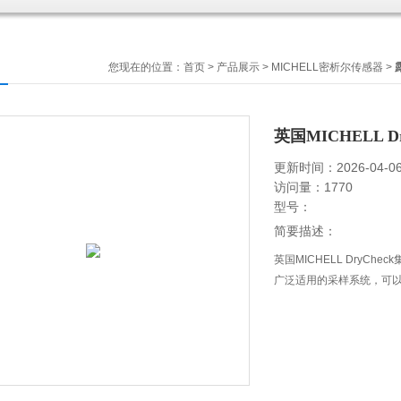
您现在的位置：
首页
>
产品展示
>
MICHELL密析尔传感器
>
英国MICHELL 
更新时间：2026-04-0
访问量：1770
型号：
简要描述：
英国MICHELL DryC
广泛适用的采样系统，可