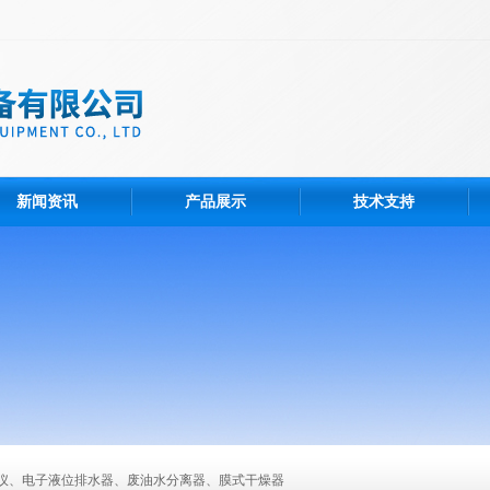
新闻资讯
产品展示
技术支持
仪、电子液位排水器、废油水分离器、膜式干燥器