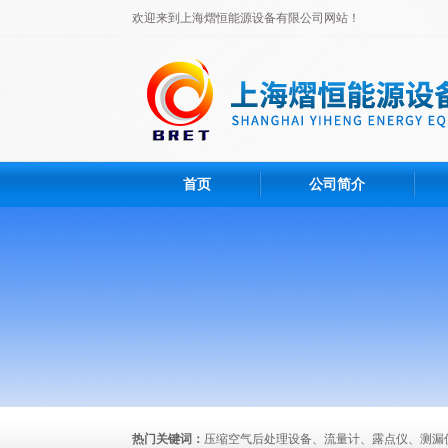
欢迎来到上海熠恒能源设备有限公司网站！
首页
公司简介
热门关键词：
压缩空气后处理设备、流量计、露点仪、测漏