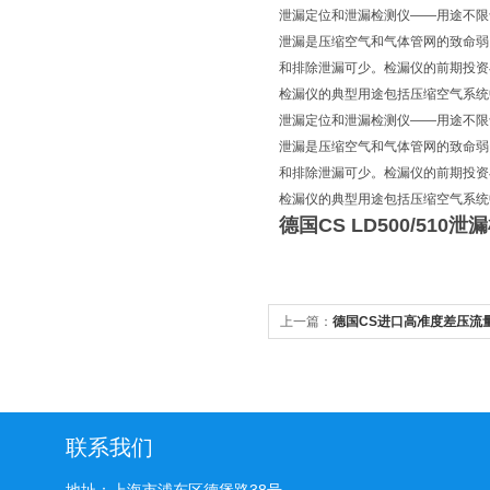
泄漏定位和泄漏检测仪——用途不限
泄漏是压缩空气和气体管网的致命弱
和排除泄漏可少。检漏仪的前期投资
检漏仪的典型用途包括压缩空气系统
泄漏定位和泄漏检测仪——用途不限
泄漏是压缩空气和气体管网的致命弱
和排除泄漏可少。检漏仪的前期投资
检漏仪的典型用途包括压缩空气系统
德国CS LD500/510
上一篇：
德国CS进口高准度差压流量
联系我们