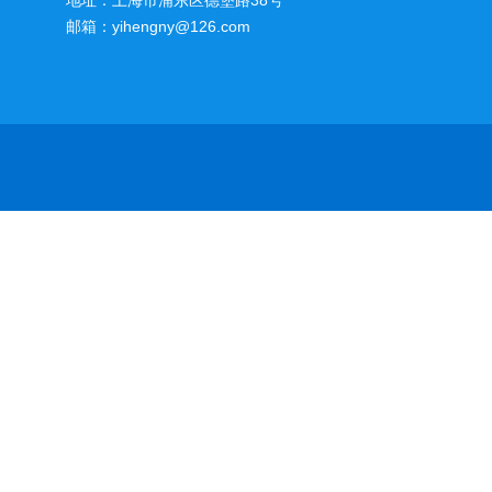
地址：上海市浦东区德堡路38号
邮箱：yihengny@126.com