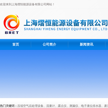
欢迎来到上海熠恒能源设备有限公司网站！
首页
公司简介
新闻资讯
热门关键词：
压缩空气后处理设备、流量计、露点仪、测漏仪、电子液位排水器、废