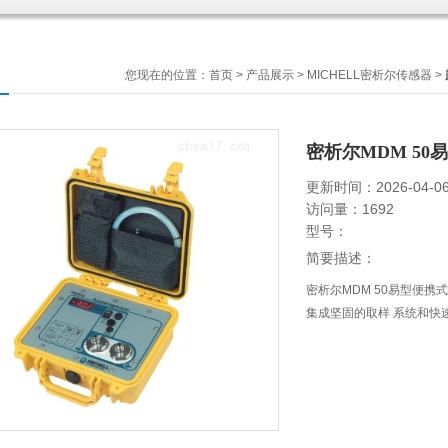
您现在的位置：
首页
>
产品展示
>
MICHELL密析尔传感器
>
密析尔MDM 5
更新时间：2026-04-0
访问量：1692
型号：
简要描述：
密析尔MDM 50易型便
集成坚固的取样 系统和快