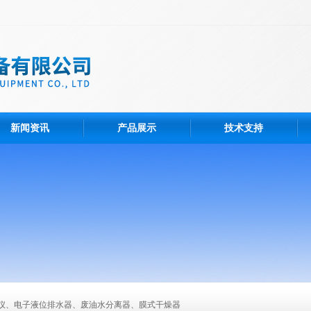
新闻资讯
产品展示
技术支持
仪、电子液位排水器、废油水分离器、膜式干燥器