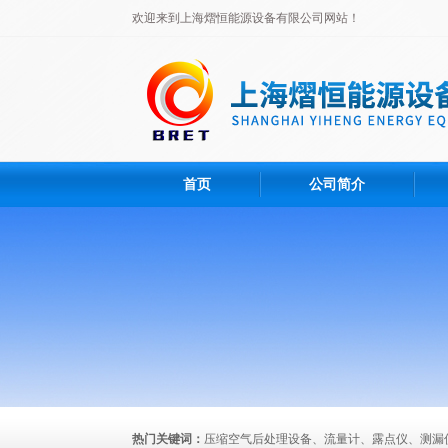
欢迎来到上海熠恒能源设备有限公司网站！
首页
公司简介
热门关键词：
压缩空气后处理设备、流量计、露点仪、测漏