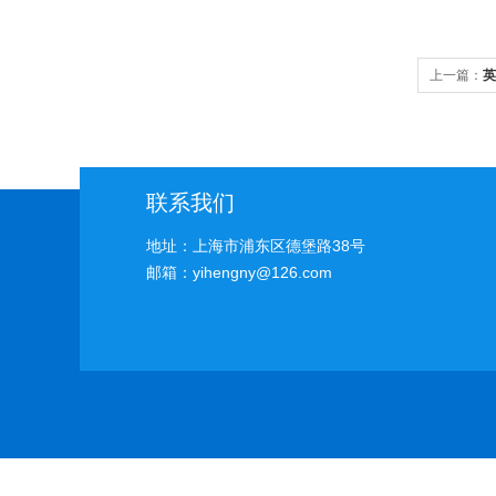
上一篇：
英
联系我们
地址：上海市浦东区德堡路38号
邮箱：yihengny@126.com