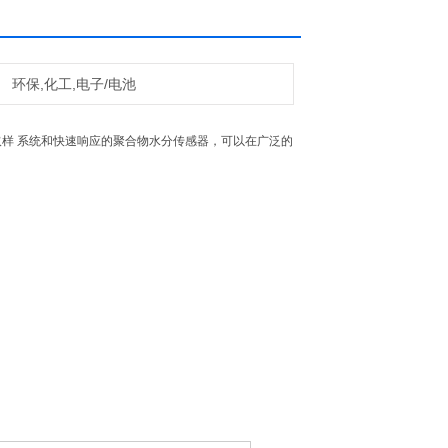
环保,化工,电子/电池
取样 系统和快速响应的聚合物水分传感器，可以在广泛的