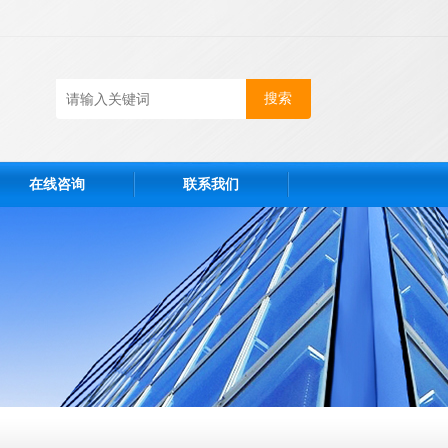
在线咨询
联系我们