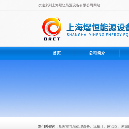
欢迎来到上海熠恒能源设备有限公司网站！
首页
公司简介
热门关键词：
压缩空气后处理设备、流量计、露点仪、测漏