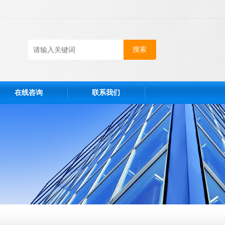
在线咨询
联系我们