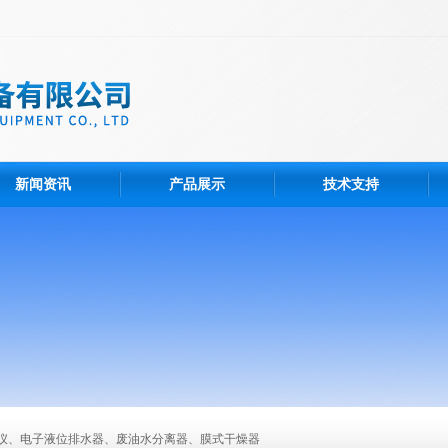
新闻资讯
产品展示
技术支持
仪、电子液位排水器、废油水分离器、膜式干燥器