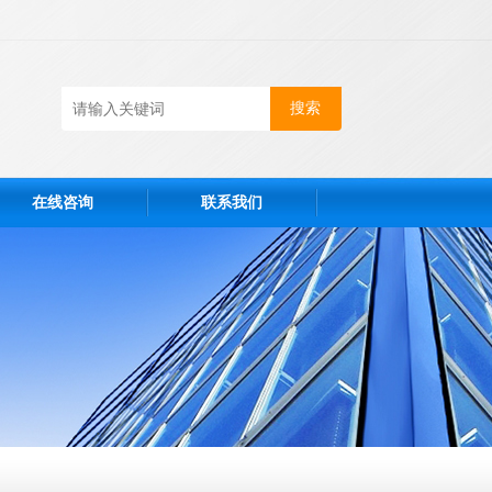
在线咨询
联系我们