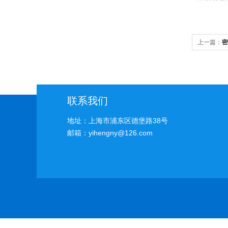
上一篇：
密
联系我们
地址：上海市浦东区德堡路38号
邮箱：yihengny@126.com