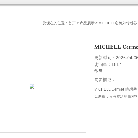
您现在的位置：
首页
>
产品展示
>
MICHELL密析尔传感器
MICHELL Ce
更新时间：2026-04-0
访问量：1817
型号：
简要描述：
MICHELL Cermet
点测量，具有宽泛的量程