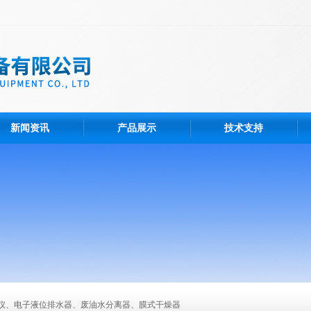
新闻资讯
产品展示
技术支持
仪、电子液位排水器、废油水分离器、膜式干燥器