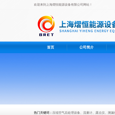
欢迎来到上海熠恒能源设备有限公司网站！
首页
公司简介
热门关键词：
压缩空气后处理设备、流量计、露点仪、测漏