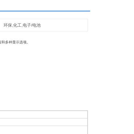
环保,化工,电子/电池
程和多种显示选项。