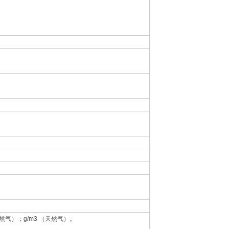
（天然气）；g/m3 （天然气）。