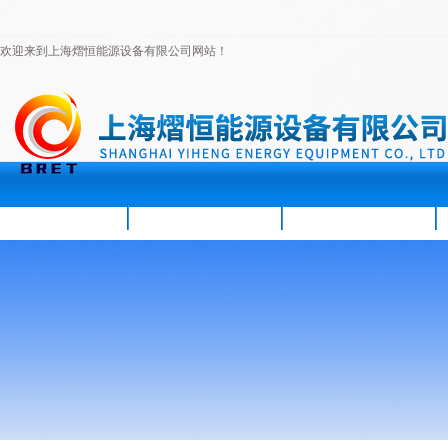
欢迎来到上海熠恒能源设备有限公司网站！
首页
公司简介
新闻资讯