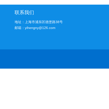
联系我们
地址：上海市浦东区德堡路38号
邮箱：yihengny@126.com