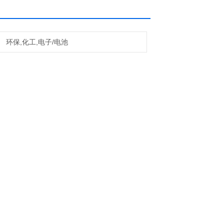
环保,化工,电子/电池