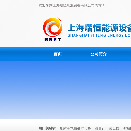
欢迎来到上海熠恒能源设备有限公司网站！
首页
公司简介
热门关键词：
压缩空气后处理设备、流量计、露点仪、测漏