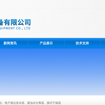
新闻资讯
产品展示
技术支持
仪、电子液位排水器、废油水分离器、膜式干燥器