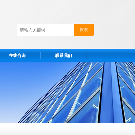
在线咨询
联系我们