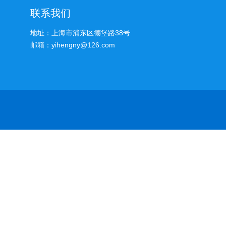
联系我们
地址：上海市浦东区德堡路38号
邮箱：yihengny@126.com