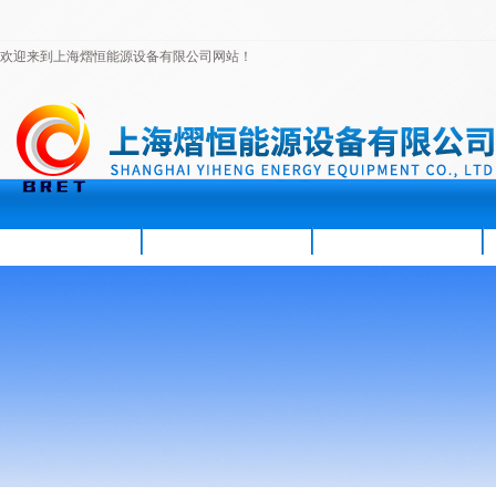
欢迎来到上海熠恒能源设备有限公司网站！
首页
公司简介
新闻资讯