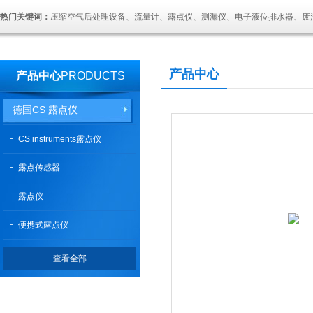
热门关键词：
压缩空气后处理设备、流量计、露点仪、测漏仪、电子液位排水器、废
产品中心
产品中心
PRODUCTS
德国CS 露点仪
CS instruments露点仪
露点传感器
露点仪
便携式露点仪
查看全部