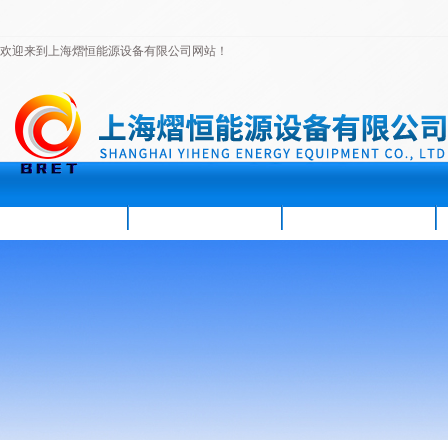
欢迎来到上海熠恒能源设备有限公司网站！
首页
公司简介
新闻资讯