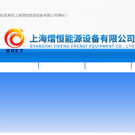
欢迎来到上海熠恒能源设备有限公司网站！
首页
公司简介
新闻资讯