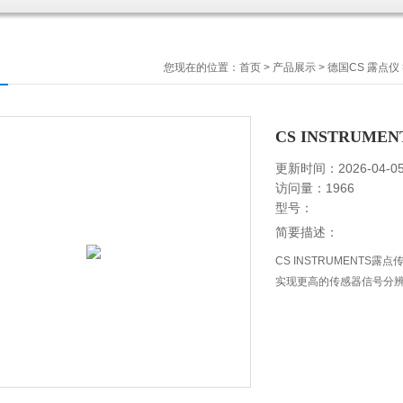
您现在的位置：
首页
>
产品展示
>
德国CS 露点仪
CS INSTRUM
更新时间：2026-04-0
访问量：1966
型号：
简要描述：
CS INSTRUMENTS
实现更高的传感器信号分