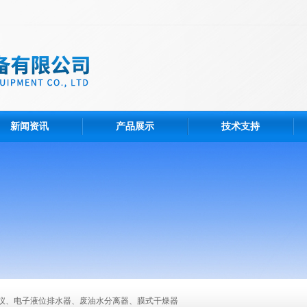
新闻资讯
产品展示
技术支持
仪、电子液位排水器、废油水分离器、膜式干燥器