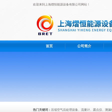
欢迎来到上海熠恒能源设备有限公司网站！
首页
公司简介
热门关键词：
压缩空气后处理设备、流量计、露点仪、测漏