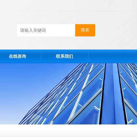
在线咨询
联系我们