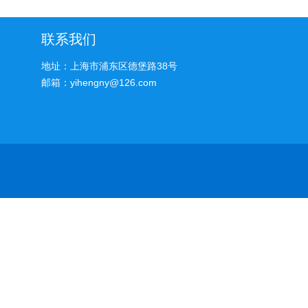
联系我们
地址：上海市浦东区德堡路38号
邮箱：yihengny@126.com