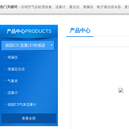
热门关键词：
压缩空气后处理设备、流量计、露点仪、测漏仪、电子液位排水器、废
产品中心
产品中心
PRODUCTS
德国CS 流量计/传感器
泄漏仪
泄漏定位仪
气量表
流量计
德国CS气体流量计
查看全部