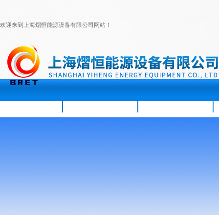
欢迎来到上海熠恒能源设备有限公司网站！
首页
公司简介
新闻资讯