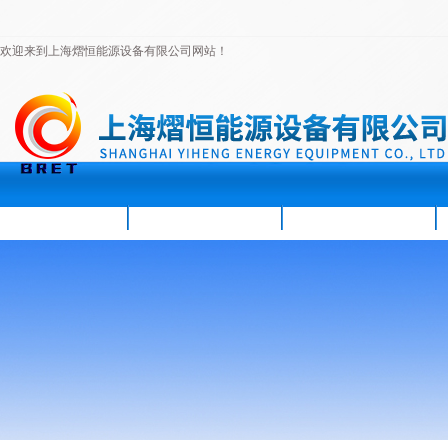
欢迎来到上海熠恒能源设备有限公司网站！
首页
公司简介
新闻资讯