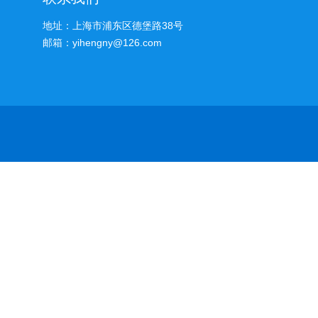
地址：上海市浦东区德堡路38号
邮箱：yihengny@126.com