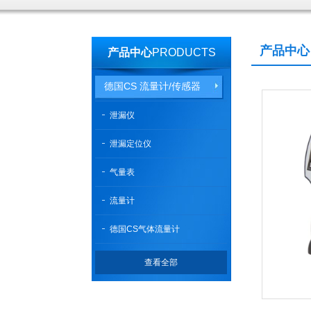
产品中心
产品中心
PRODUCTS
德国CS 流量计/传感器
泄漏仪
泄漏定位仪
气量表
流量计
德国CS气体流量计
查看全部