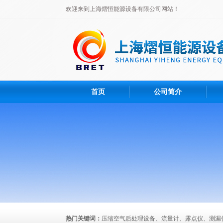
欢迎来到上海熠恒能源设备有限公司网站！
首页
公司简介
热门关键词：
压缩空气后处理设备、流量计、露点仪、测漏