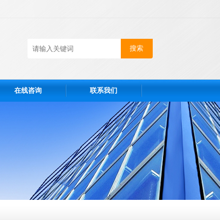
在线咨询
联系我们