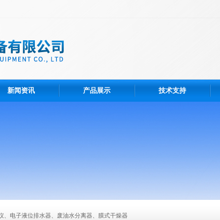
新闻资讯
产品展示
技术支持
仪、电子液位排水器、废油水分离器、膜式干燥器