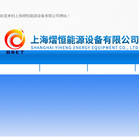
欢迎来到上海熠恒能源设备有限公司网站！
首页
公司简介
新闻资讯