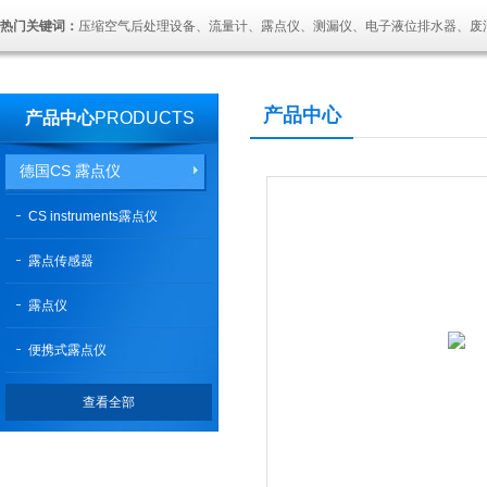
热门关键词：
压缩空气后处理设备、流量计、露点仪、测漏仪、电子液位排水器、废
产品中心
产品中心
PRODUCTS
德国CS 露点仪
CS instruments露点仪
露点传感器
露点仪
便携式露点仪
查看全部