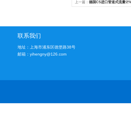
上一篇：
德国CS进口管道式流量计V
联系我们
地址：上海市浦东区德堡路38号
邮箱：yihengny@126.com