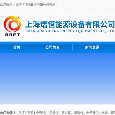
欢迎来到上海熠恒能源设备有限公司网站！
首页
公司简介
新闻资讯
热门关键词：
压缩空气后处理设备、流量计、露点仪、测漏仪、电子液位排水器、废