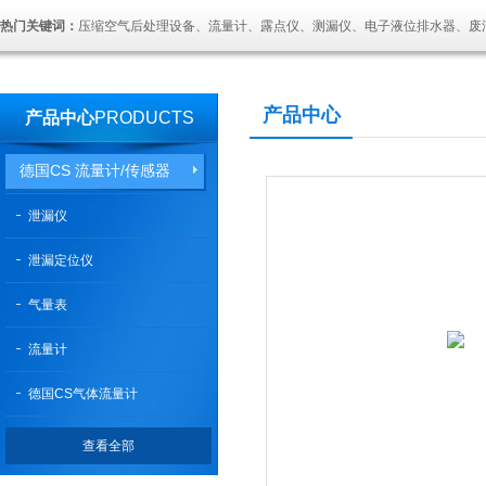
热门关键词：
压缩空气后处理设备、流量计、露点仪、测漏仪、电子液位排水器、废
产品中心
产品中心
PRODUCTS
德国CS 流量计/传感器
泄漏仪
泄漏定位仪
气量表
流量计
德国CS气体流量计
查看全部