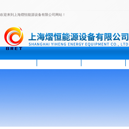
欢迎来到上海熠恒能源设备有限公司网站！
首页
公司简介
新闻资讯