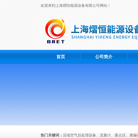
欢迎来到上海熠恒能源设备有限公司网站！
首页
公司简介
热门关键词：
压缩空气后处理设备、流量计、露点仪、测漏