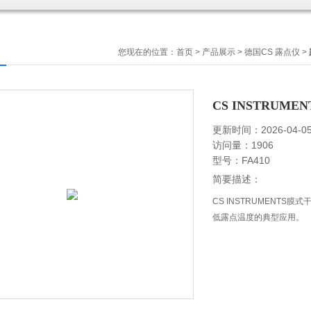
您现在的位置：
首页
>
产品展示
>
德国CS 露点仪
>
CS INSTRUM
更新时间：2026-04-0
访问量：1906
型号：FA410
简要描述：
CS INSTRUMENTS
低露点温度的典型应用。