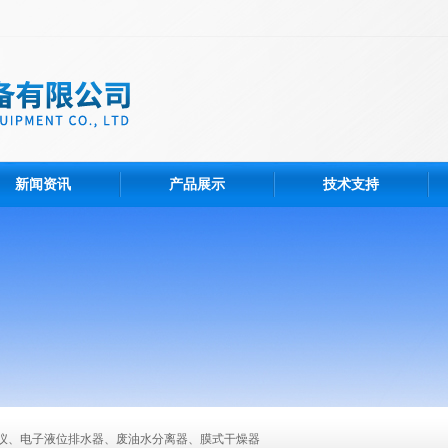
新闻资讯
产品展示
技术支持
仪、电子液位排水器、废油水分离器、膜式干燥器