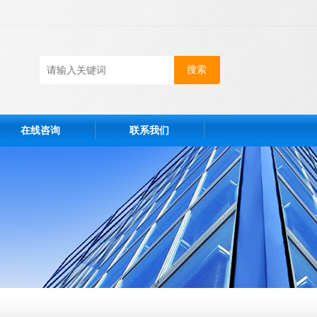
在线咨询
联系我们