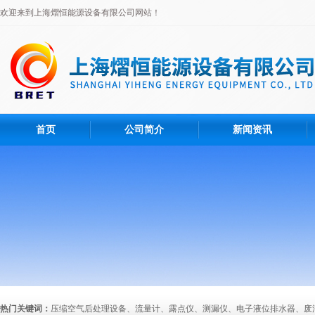
欢迎来到上海熠恒能源设备有限公司网站！
首页
公司简介
新闻资讯
热门关键词：
压缩空气后处理设备、流量计、露点仪、测漏仪、电子液位排水器、废