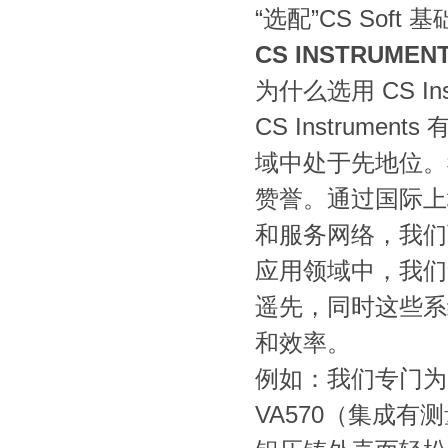
“选配”CS Soft
CS INSTRUM
为什么选用 CS Ins
CS Instru
域中处于先地位。
赞誉。通过国际上
和服务网络，我们
应用领域中，我们
遥先，同时这些系
和效率。
例如：我们专门为
VA570（集成