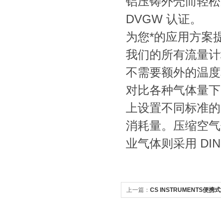
铝压铸外壳而轻松应
DVGW 认证。
为您*的应用方案
我们的所有流量计
不需要额外的温度
对比各种气体量下
上设置不同标准的
消耗量。压缩空气领域通
业气体则采用 DIN134
上一篇：
CS INSTRUMENTS便携
应