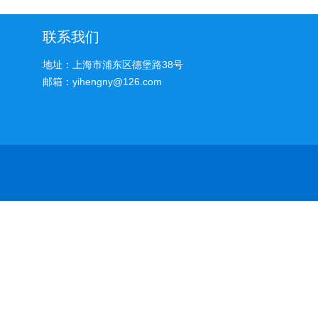
联系我们
地址：上海市浦东区德堡路38号
邮箱：yihengny@126.com