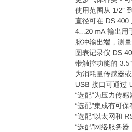
使用范围从 1/2″ 到 
直径可在 DS 40
4...20 mA 输
脉冲输出端，测量
图表记录仪 DS 40
带触控功能的 3.
为消耗量传感器或
USB 接口可通过
“选配”为压力传感
“选配”集成有可保
“选配”以太网和 RS
“选配”网络服务器