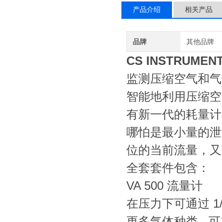
产品介绍
相关产品
品牌
其他品牌
CS INSTRUM
监测压缩空气和气体的
智能地利用压缩空气
有新一代的耗量计
哪怕是最小量的泄
位的当前流量，又
全套套件包含：
VA 500 流量计
在压力下可通过 1
更多气体种类 - 可