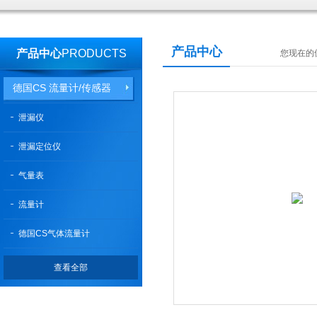
产品中心
产品中心
PRODUCTS
您现在的
德国CS 流量计/传感器
泄漏仪
泄漏定位仪
气量表
流量计
德国CS气体流量计
查看全部