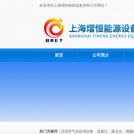
欢迎来到上海熠恒能源设备有限公司网站！
首页
公司简介
热门关键词：
压缩空气后处理设备、流量计、露点仪、测漏