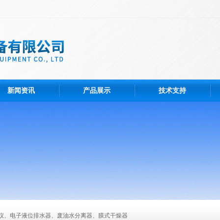
新闻资讯
产品展示
技术支持
仪、电子液位排水器、废油水分离器、膜式干燥器