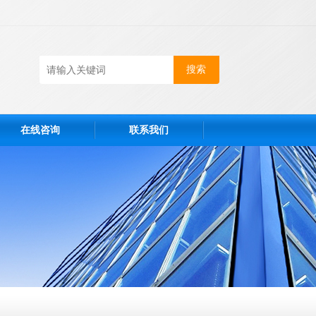
在线咨询
联系我们