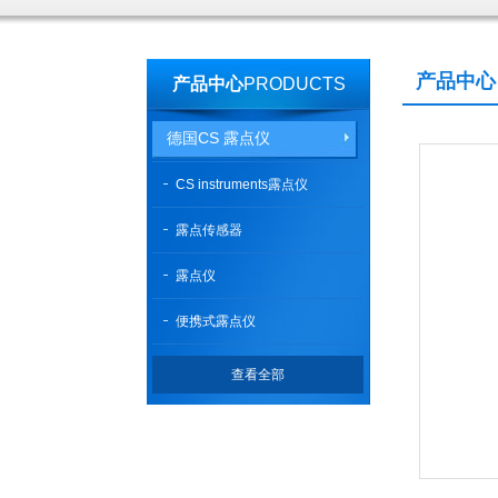
产品中心
产品中心
PRODUCTS
德国CS 露点仪
CS instruments露点仪
露点传感器
露点仪
便携式露点仪
查看全部