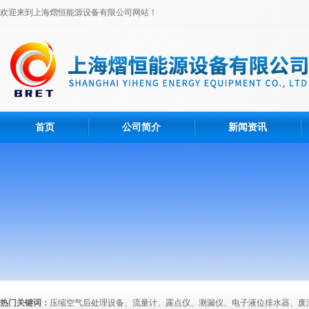
欢迎来到上海熠恒能源设备有限公司网站！
首页
公司简介
新闻资讯
热门关键词：
压缩空气后处理设备、流量计、露点仪、测漏仪、电子液位排水器、废