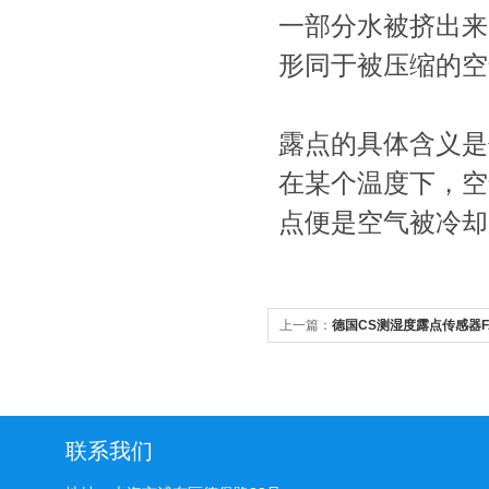
一部分水被挤出来
形同于被压缩的空
露点的具体含义是
在某个温度下，空
点便是空气被冷
上一篇：
德国CS测湿度露点传感器FA
联系我们