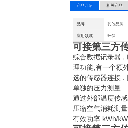
产品介绍
相关产品
品牌
其他品牌
应用领域
环保
可接第三方传
综合数据记录器 . 
理功能,有一个额
选的传感器连接 .
单独的压力测量
通过外部温度传感
压缩空气消耗测量
有效功率 kWh/kW