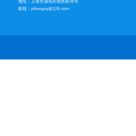
地址：上海市浦东区德堡路38号
邮箱：yihengny@126.com