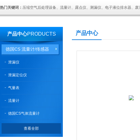
热门关键词：
压缩空气后处理设备、流量计、露点仪、测漏仪、电子液位排水器、废
产品中心
产品中心
PRODUCTS
德国CS 流量计/传感器
泄漏仪
泄漏定位仪
气量表
流量计
德国CS气体流量计
查看全部