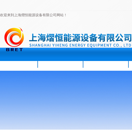
欢迎来到上海熠恒能源设备有限公司网站！
首页
公司简介
新闻资讯