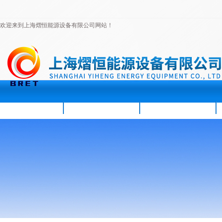
欢迎来到上海熠恒能源设备有限公司网站！
首页
公司简介
新闻资讯