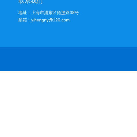
联系我们
地址：上海市浦东区德堡路38号
邮箱：yihengny@126.com