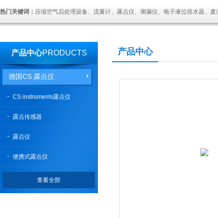
热门关键词：
压缩空气后处理设备、流量计、露点仪、测漏仪、电子液位排水器、废
产品中心
产品中心
PRODUCTS
德国CS 露点仪
CS instruments露点仪
露点传感器
露点仪
便携式露点仪
查看全部