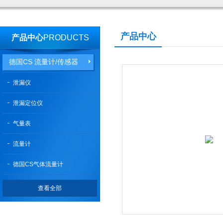
产品中心
产品中心
PRODUCTS
德国CS 流量计/传感器
泄漏仪
泄漏定位仪
气量表
流量计
德国CS气体流量计
查看全部