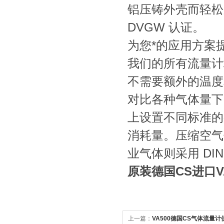
铝压铸外壳而轻松应
DVGW 认证。
为您*的应用方案
我们的所有流量计
不需要额外的温度
对比各种气体量下
上设置不同标准的
消耗量。压缩空气领域通
业气体则采用 DIN134
原装德国CS进口V
上一篇：
VA500德国CS气体流量计