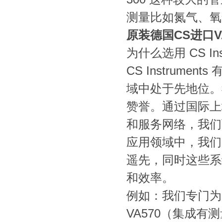
测量比如氮气、氧
原装德国CS进口V
为什么选用 CS Ins
CS Instru
域中处于先地位。
赞誉。通过国际上
和服务网络，我们
应用领域中，我们
遥先，同时这些系
和效率。
例如：我们专门为
VA570（集成