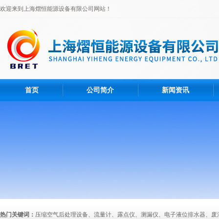
欢迎来到上海熠恒能源设备有限公司网站！
首页
公司简介
新闻资讯
热门关键词：
压缩空气后处理设备、流量计、露点仪、测漏仪、电子液位排水器、废