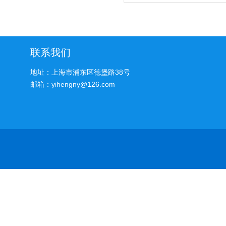
联系我们
地址：上海市浦东区德堡路38号
邮箱：yihengny@126.com